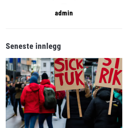
admin
Seneste innlegg