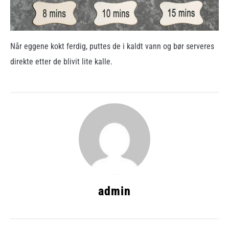
Når eggene kokt ferdig, puttes de i kaldt vann og bør serveres
direkte etter de blivit lite kalle.
admin