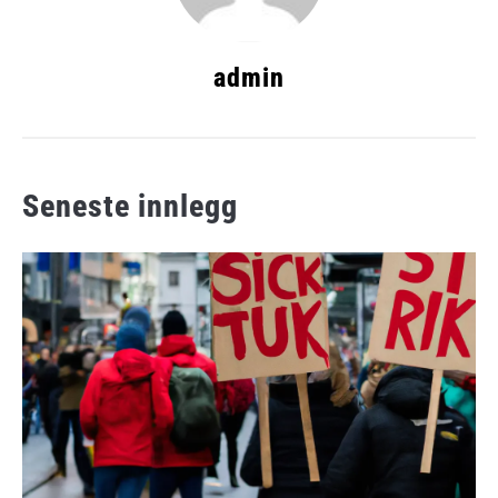
admin
Seneste innlegg