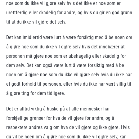
Ukategorisert
noe som du ikke vil gjøre selv hvis det ikke er noe som er
urettferdig eller skadelig for andre, og hvis du gir en god grunn
til at du ikke vil gjøre det selv.
Det kan imidlertid være lurt å være forsiktig med å be noen om
å gjøre noe som du ikke vil gjøre selv hvis det innebærer at
personen må gjøre noe som er ubehagelig eller skadelig for
dem selv. Det kan også være lurt å være forsiktig med å be
noen om å gjøre noe som du ikke vil gjøre selv hvis du ikke har
et godt forhold til personen, eller hvis du ikke har vært villig til
å gjøre ting for dem tidligere.
Det er alltid viktig å huske på at alle mennesker har
forskjellige grenser for hva de vil gjøre for andre, og å
respektere andres valg om hva de vil gjøre og ikke gjøre. Hvis
du vil be noen om å gjøre noe som du ikke vil gjøre selv, kan