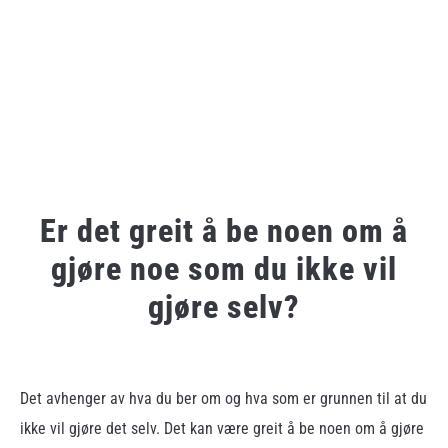
Er det greit å be noen om å
gjøre noe som du ikke vil
gjøre selv?
Written
by
admin
Det avhenger av hva du ber om og hva som er grunnen til at du
ikke vil gjøre det selv. Det kan være greit å be noen om å gjøre
in