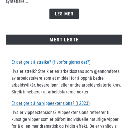
syntetiske...
å
ha
LES MER
vippeextensions?
(i
2023)
MEST LESTE
Er det greit å streike? (Hvorfor gjøres det?)
Hva er streik? Streik er en arbeidsstans som gjennomføres
av arbeidstakere som et middel for å oppnå bedre
arbeidsvilkår, høyere lønn, eller andre arbeidsrelaterte krav.
Streik innebærer at arbeidstakerne nekter
Er det greit å ha vippeextensions? (i 2023)
Hva er vippeextensions? Vippeextensions refererer til
kunstige vipper som er påført individuelle naturlige vipper
for å gi en mer dramatisk og fyldig effekt. De er vanligvis