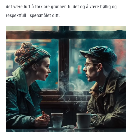
det være lurt å forklare grunnen til det og å være høflig og
respektfull i spørsmålet ditt.